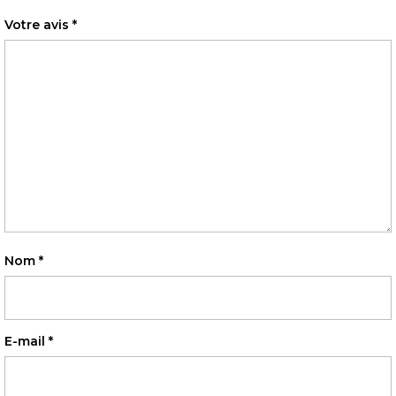
Votre avis
*
Nom
*
E-mail
*