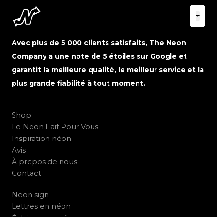
Avec plus de 5 000 clients satisfaits, The Neon
Company a une note de 5 étoiles sur Google et
garantit la meilleure qualité, le meilleur service et la
plus grande fiabilité à tout moment.
Shop
Le Neon Fait Pour Vous
Inspiration néon
Avis
À propos de nous
Contact
Neon sign
Lettres en néon