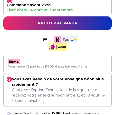
Commandé avant 23:59
Livré entre
24 août
et
2 septembre
AJOUTER AU PANIER
Paiement en 3 parties de
131,08
€
possible avec Klarna.
Vous avez besoin de votre enseigne néon plus
rapidement ?
Choisissez l'option Express lors de la signature et
recevez votre enseigne néon entre
12
et
18 août
(6-
10 jours ouvrables).
Jason Derulo, Hardwell et
15 000+
autres sont fans de nos