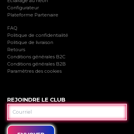
Éclairage au néon
Configurateur
Plateforme Partenaire
FAQ
Politique de confidentialité
Politique de livraison
Retours
Conditions générales B2C
Conditions générales B2B
Paramètres des cookies
REJOINDRE LE CLUB
COURRIEL