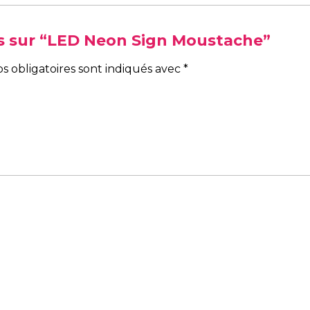
vis sur “LED Neon Sign Moustache”
s obligatoires sont indiqués avec
*