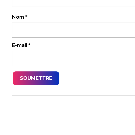
Nom
*
E-mail
*