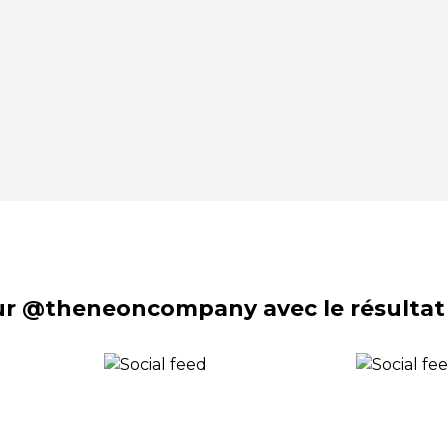
sur @theneoncompany avec le résultat