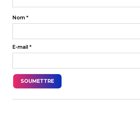
Nom
*
E-mail
*