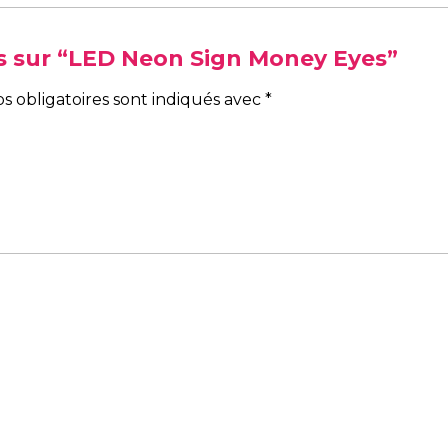
vis sur “LED Neon Sign Money Eyes”
s obligatoires sont indiqués avec
*