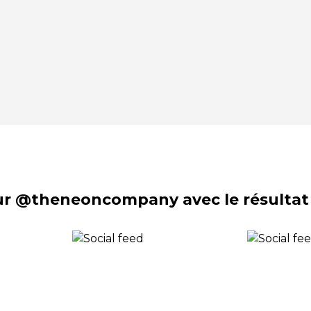
sur @theneoncompany avec le résultat