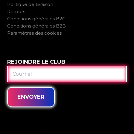
Politique de livraison
Retours
Conditions générales B2C
Conditions générales B2B
Paramètres des cookies
REJOINDRE LE CLUB
COURRIEL
ENVOYER