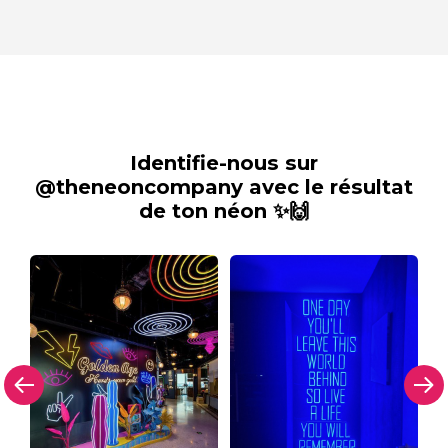
Identifie-nous sur
@theneoncompany avec le résultat
de ton néon ✨🙌