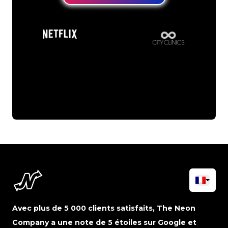
Avec plus de 5 000 clients satisfaits, The Neon
Company a une note de 5 étoiles sur Google et