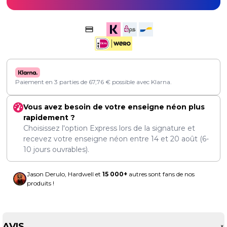
Paiement en 3 parties de
67,76
€
possible avec Klarna.
Vous avez besoin de votre enseigne néon plus
rapidement ?
Choisissez l'option Express lors de la signature et
recevez votre enseigne néon entre
14
et
20 août
(6-
10 jours ouvrables).
Jason Derulo, Hardwell et
15 000+
autres sont fans de nos
produits !
AVIS