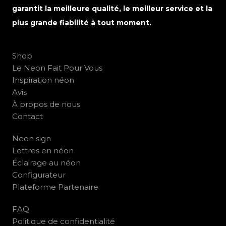
garantit la meilleure qualité, le meilleur service et la
plus grande fiabilité à tout moment.
Shop
Le Neon Fait Pour Vous
Inspiration néon
Avis
À propos de nous
Contact
Neon sign
Lettres en néon
Éclairage au néon
Configurateur
Plateforme Partenaire
FAQ
Politique de confidentialité