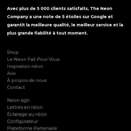
Avec plus de 5 000 clients satisfaits, The Neon
Company a une note de 5 étoiles sur Google et
garantit la meilleure qualité, le meilleur service et la
plus grande fiabilité à tout moment.
Shop
Le Neon Fait Pour Vous
Inspiration néon
Avis
À propos de nous
Contact
Neon sign
Lettres en néon
Éclairage au néon
Configurateur
Plateforme Partenaire