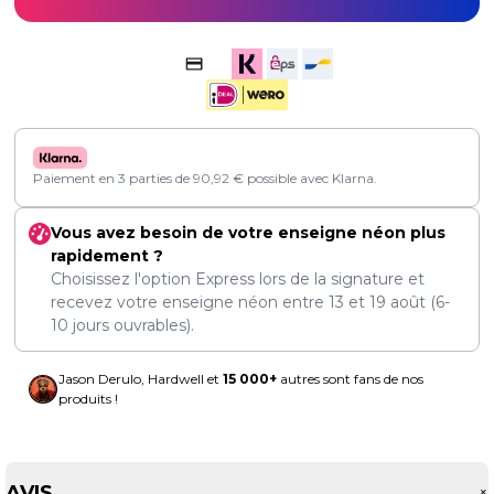
Paiement en 3 parties de
90,92
€
possible avec Klarna.
Vous avez besoin de votre enseigne néon plus
rapidement ?
Choisissez l'option Express lors de la signature et
recevez votre enseigne néon entre
13
et
19 août
(6-
10 jours ouvrables).
Jason Derulo, Hardwell et
15 000+
autres sont fans de nos
produits !
AVIS