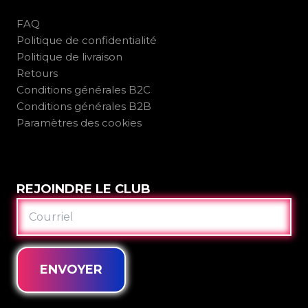
FAQ
Politique de confidentialité
Politique de livraison
Retours
Conditions générales B2C
Conditions générales B2B
Paramètres des cookies
REJOINDRE LE CLUB
COURRIEL
ENVOYER