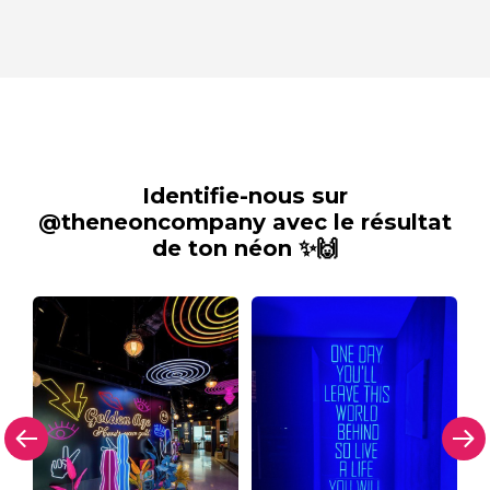
Identifie-nous sur
@theneoncompany avec le résultat
de ton néon ✨🙌