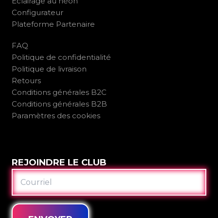
Éclairage au néon
Configurateur
Plateforme Partenaire
FAQ
Politique de confidentialité
Politique de livraison
Retours
Conditions générales B2C
Conditions générales B2B
Paramètres des cookies
REJOINDRE LE CLUB
COURRIEL