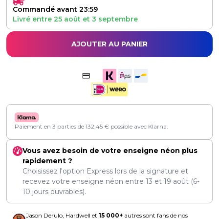
Commandé avant 23:59
Livré entre
25 août
et
3 septembre
AJOUTER AU PANIER
Paiement en 3 parties de
132,45
€
possible avec Klarna.
Vous avez besoin de votre enseigne néon plus
rapidement ?
Choisissez l'option Express lors de la signature et
recevez votre enseigne néon entre
13
et
19 août
(6-
10 jours ouvrables).
Jason Derulo, Hardwell et
15 000+
autres sont fans de nos