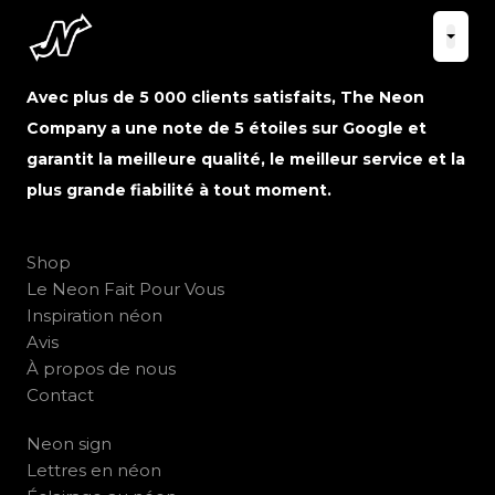
Avec plus de 5 000 clients satisfaits, The Neon
Company a une note de 5 étoiles sur Google et
garantit la meilleure qualité, le meilleur service et la
plus grande fiabilité à tout moment.
Shop
Le Neon Fait Pour Vous
Inspiration néon
Avis
À propos de nous
Contact
Neon sign
Lettres en néon