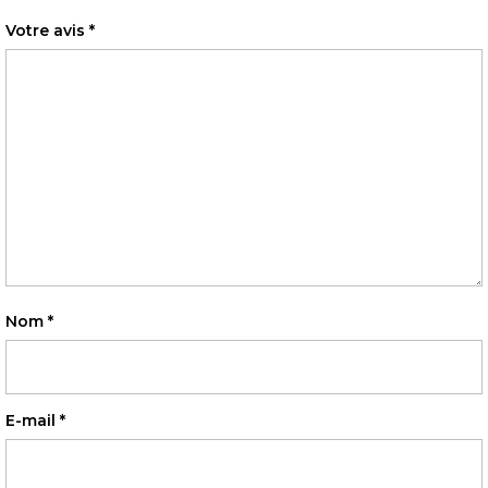
Votre avis
*
Nom
*
E-mail
*