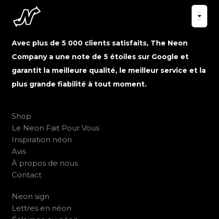
Avec plus de 5 000 clients satisfaits, The Neon
Company a une note de 5 étoiles sur Google et
garantit la meilleure qualité, le meilleur service et la
plus grande fiabilité à tout moment.
Shop
Le Neon Fait Pour Vous
Inspiration néon
Avis
À propos de nous
Contact
Neon sign
Lettres en néon