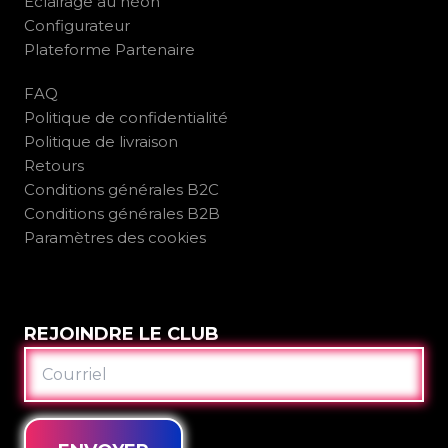
Éclairage au néon
Configurateur
Plateforme Partenaire
FAQ
Politique de confidentialité
Politique de livraison
Retours
Conditions générales B2C
Conditions générales B2B
Paramètres des cookies
REJOINDRE LE CLUB
COURRIEL