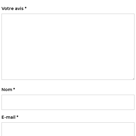
Votre avis
*
Nom
*
E-mail
*