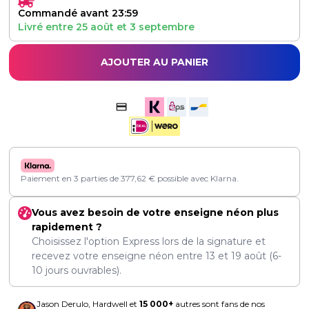
Commandé avant 23:59
Livré entre
25 août
et
3 septembre
AJOUTER AU PANIER
Paiement en 3 parties de
377,62
€
possible avec Klarna.
Vous avez besoin de votre enseigne néon plus
rapidement ?
Choisissez l'option Express lors de la signature et
recevez votre enseigne néon entre
13
et
19 août
(6-
10 jours ouvrables).
Jason Derulo, Hardwell et
15 000+
autres sont fans de nos