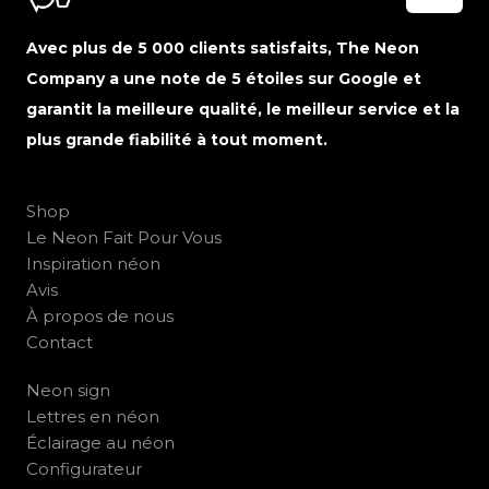
Avec plus de 5 000 clients satisfaits, The Neon
Company a une note de 5 étoiles sur Google et
garantit la meilleure qualité, le meilleur service et la
plus grande fiabilité à tout moment.
Shop
Le Neon Fait Pour Vous
Inspiration néon
Avis
À propos de nous
Contact
Neon sign
Lettres en néon
Éclairage au néon
Configurateur