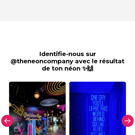
Identifie-nous sur
@theneoncompany avec le résultat
de ton néon ✨🙌