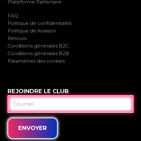
Plateforme Partenaire
FAQ
Politique de confidentialité
Politique de livraison
Retours
Conditions générales B2C
Conditions générales B2B
Paramètres des cookies
REJOINDRE LE CLUB
COURRIEL
ENVOYER