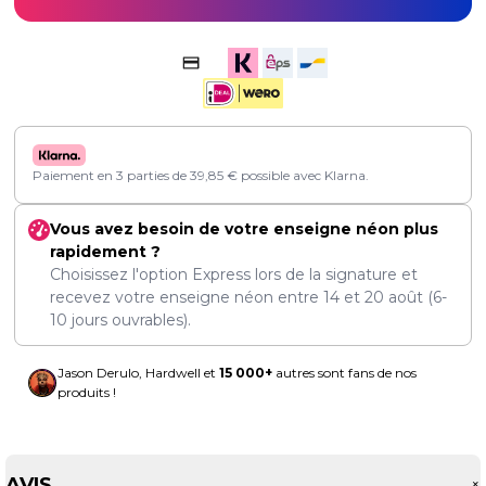
Paiement en 3 parties de
39,85
€
possible avec Klarna.
Vous avez besoin de votre enseigne néon plus
rapidement ?
Choisissez l'option Express lors de la signature et
recevez votre enseigne néon entre
14
et
20 août
(6-
10 jours ouvrables).
Jason Derulo, Hardwell et
15 000+
autres sont fans de nos
produits !
AVIS