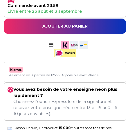
Commandé avant 23:59
Livré entre
25 août
et
3 septembre
AJOUTER AU PANIER
Paiement en 3 parties de
125,99
€
possible avec Klarna.
Vous avez besoin de votre enseigne néon plus
rapidement ?
Choisissez l'option Express lors de la signature et
recevez votre enseigne néon entre
13
et
19 août
(6-
10 jours ouvrables).
Jason Derulo, Hardwell et
15 000+
autres sont fans de nos