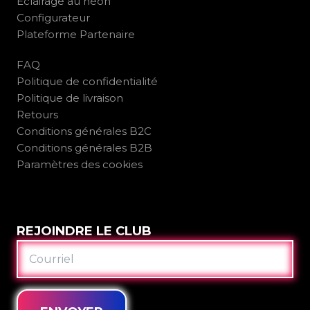
Éclairage au néon
Configurateur
Plateforme Partenaire
FAQ
Politique de confidentialité
Politique de livraison
Retours
Conditions générales B2C
Conditions générales B2B
Paramètres des cookies
REJOINDRE LE CLUB
COURRIEL