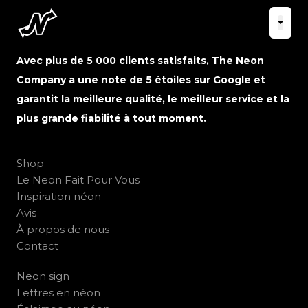
Avec plus de 5 000 clients satisfaits, The Neon
Company a une note de 5 étoiles sur Google et
garantit la meilleure qualité, le meilleur service et la
plus grande fiabilité à tout moment.
Shop
Le Neon Fait Pour Vous
Inspiration néon
Avis
À propos de nous
Contact
Neon sign
Lettres en néon