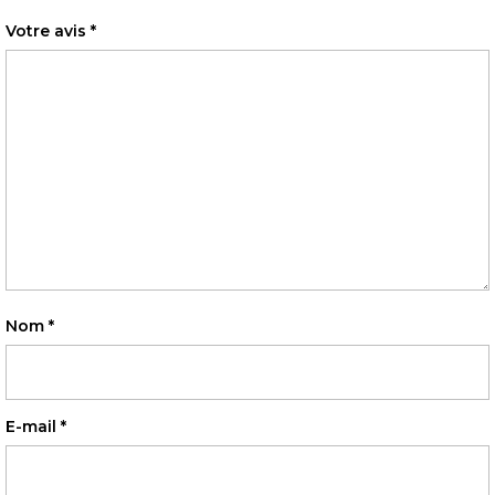
Votre avis
*
Nom
*
E-mail
*