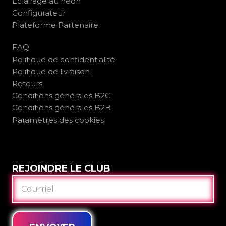
Éclairage au néon
Configurateur
Plateforme Partenaire
FAQ
Politique de confidentialité
Politique de livraison
Retours
Conditions générales B2C
Conditions générales B2B
Paramètres des cookies
REJOINDRE LE CLUB
COURRIEL