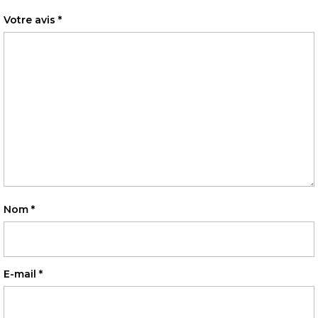
Votre avis
*
Nom
*
E-mail
*