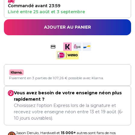
Commandé avant 23:59
Livré entre
25 août
et
3 septembre
AJOUTER AU PANIER
Paiement en 3 parties de
107,26
€
possible avec Klarna.
Vous avez besoin de votre enseigne néon plus
rapidement ?
Choisissez l'option Express lors de la signature et
recevez votre enseigne néon entre
13
et
19 août
(6-
10 jours ouvrables).
Jason Derulo, Hardwell et
15 000+
autres sont fans de nos