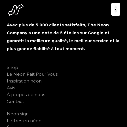
Avec plus de 5 000 clients satisfaits, The Neon
Company a une note de 5 étoiles sur Google et
garantit la meilleure qualité, le meilleur service et la
plus grande fiabilité à tout moment.
Shop
Le Neon Fait Pour Vous
Inspiration néon
Avis
À propos de nous
Contact
Neon sign
Lettres en néon