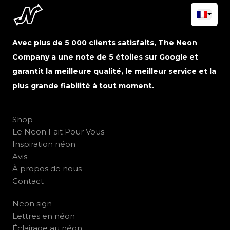
Avec plus de 5 000 clients satisfaits, The Neon
Company a une note de 5 étoiles sur Google et
garantit la meilleure qualité, le meilleur service et la
plus grande fiabilité à tout moment.
Shop
Le Neon Fait Pour Vous
Inspiration néon
Avis
À propos de nous
Contact
Neon sign
Lettres en néon
Éclairage au néon