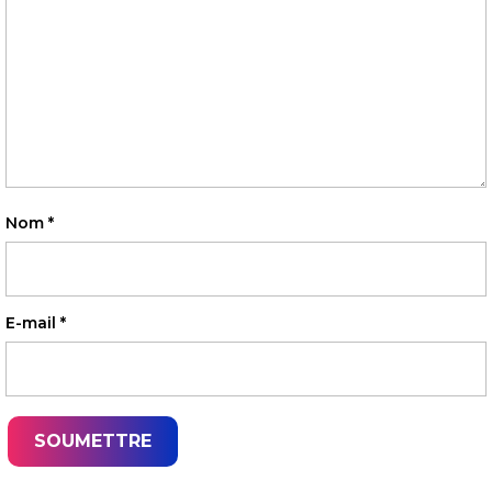
Nom
*
E-mail
*