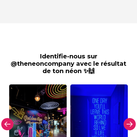
Identifie-nous sur
@theneoncompany avec le résultat
de ton néon ✨🙌