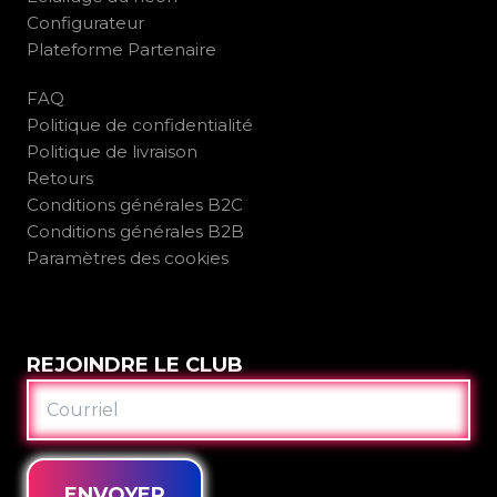
Configurateur
Plateforme Partenaire
FAQ
Politique de confidentialité
Politique de livraison
Retours
Conditions générales B2C
Conditions générales B2B
Paramètres des cookies
REJOINDRE LE CLUB
COURRIEL
ENVOYER