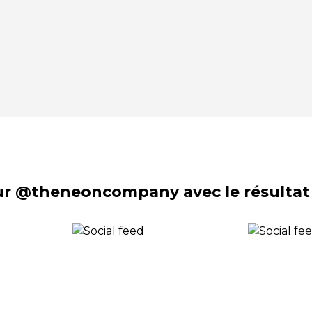
sur @theneoncompany avec le résultat