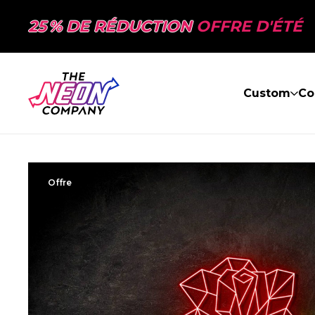
25 % DE RÉDUCTION
OFFRE D'ÉTÉ
Custom
Co
Offre