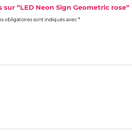
vis sur “LED Neon Sign Geometric rose”
s obligatoires sont indiqués avec
*