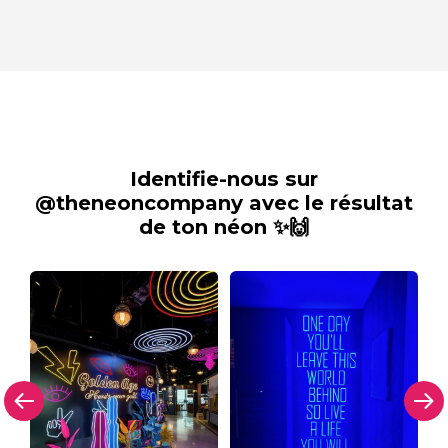
Identifie-nous sur
@theneoncompany avec le résultat
de ton néon ✨🙌