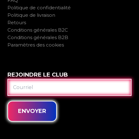
FAQ
Politique de confidentialité
Politique de livraison
Retours
Conditions générales B2C
Conditions générales B2B
Paramètres des cookies
REJOINDRE LE CLUB
COURRIEL
ENVOYER