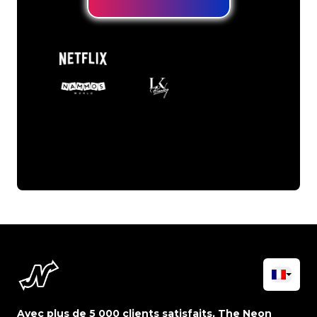
Avec plus de 5 000 clients satisfaits, The Neon