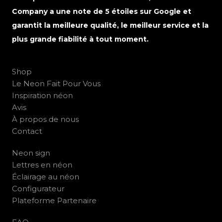
Company a une note de 5 étoiles sur Google et
garantit la meilleure qualité, le meilleur service et la
plus grande fiabilité à tout moment.
Shop
Le Neon Fait Pour Vous
Inspiration néon
Avis
À propos de nous
Contact
Neon sign
Lettres en néon
Éclairage au néon
Configurateur
Plateforme Partenaire