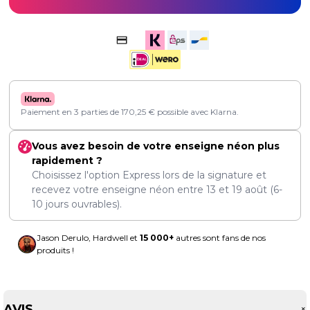
Paiement en 3 parties de
170,25
€
possible avec Klarna.
Vous avez besoin de votre enseigne néon plus
rapidement ?
Choisissez l'option Express lors de la signature et
recevez votre enseigne néon entre
13
et
19 août
(6-
10 jours ouvrables).
Jason Derulo, Hardwell et
15 000+
autres sont fans de nos
produits !
AVIS