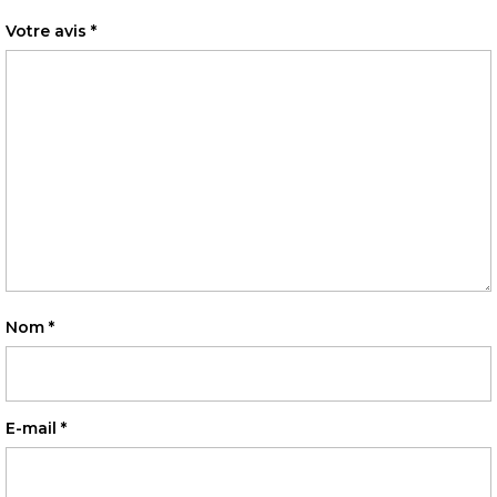
Votre avis
*
Nom
*
E-mail
*