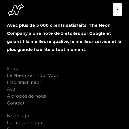
Avec plus de 5 000 clients satisfaits, The Neon
Company a une note de 5 étoiles sur Google et
garantit la meilleure qualité, le meilleur service et la
plus grande fiabilité à tout moment.
Shop
Le Neon Fait Pour Vous
Inspiration néon
Avis
À propos de nous
Contact
Neon sign
Lettres en néon