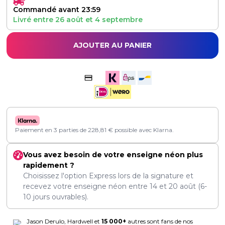
Commandé avant 23:59
Livré entre
26 août
et
4 septembre
AJOUTER AU PANIER
Paiement en 3 parties de
228,81
€
possible avec Klarna.
Vous avez besoin de votre enseigne néon plus
rapidement ?
Choisissez l'option Express lors de la signature et
recevez votre enseigne néon entre
14
et
20 août
(6-
10 jours ouvrables).
Jason Derulo, Hardwell et
15 000+
autres sont fans de nos