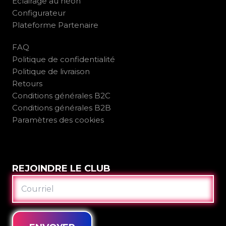
Éclairage au néon
Configurateur
Plateforme Partenaire
FAQ
Politique de confidentialité
Politique de livraison
Retours
Conditions générales B2C
Conditions générales B2B
Paramètres des cookies
REJOINDRE LE CLUB
COURRIEL