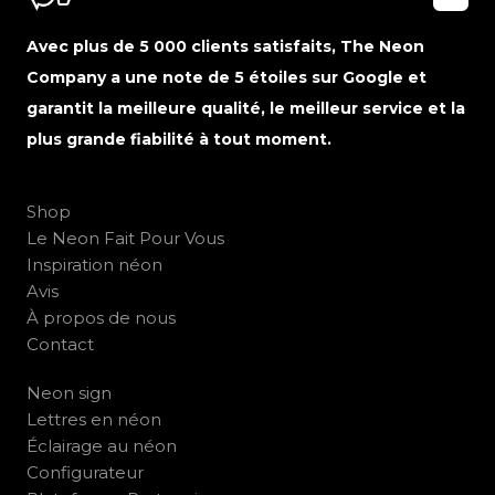
Avec plus de 5 000 clients satisfaits, The Neon
Company a une note de 5 étoiles sur Google et
garantit la meilleure qualité, le meilleur service et la
plus grande fiabilité à tout moment.
Shop
Le Neon Fait Pour Vous
Inspiration néon
Avis
À propos de nous
Contact
Neon sign
Lettres en néon
Éclairage au néon
Configurateur