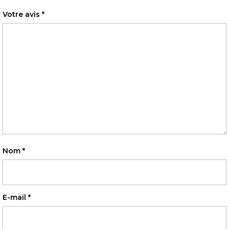
Votre avis
*
Nom
*
E-mail
*