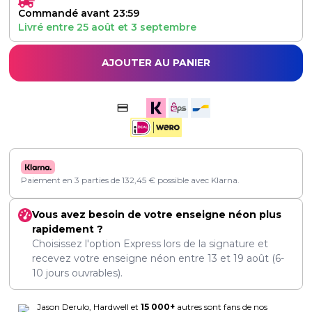
Commandé avant 23:59
Livré entre
25 août
et
3 septembre
AJOUTER AU PANIER
Paiement en 3 parties de
132,45
€
possible avec Klarna.
Vous avez besoin de votre enseigne néon plus
rapidement ?
Choisissez l'option Express lors de la signature et
recevez votre enseigne néon entre
13
et
19 août
(6-
10 jours ouvrables).
Jason Derulo, Hardwell et
15 000+
autres sont fans de nos