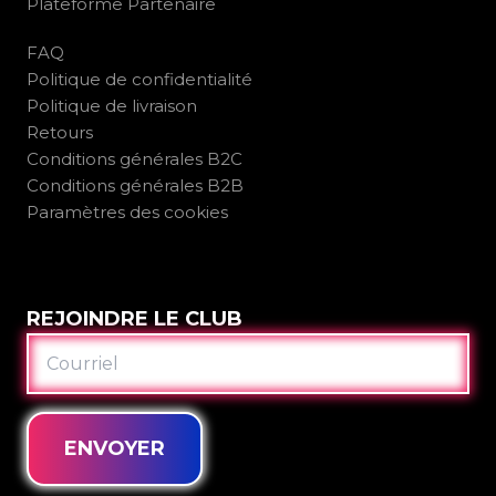
Plateforme Partenaire
FAQ
Politique de confidentialité
Politique de livraison
Retours
Conditions générales B2C
Conditions générales B2B
Paramètres des cookies
REJOINDRE LE CLUB
COURRIEL
ENVOYER