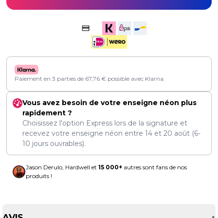
Paiement en 3 parties de
67,76
€
possible avec Klarna.
Vous avez besoin de votre enseigne néon plus
rapidement ?
Choisissez l'option Express lors de la signature et
recevez votre enseigne néon entre
14
et
20 août
(6-
10 jours ouvrables).
Jason Derulo, Hardwell et
15 000+
autres sont fans de nos
produits !
AVIS