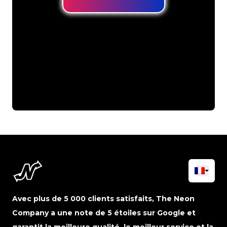
Avec plus de 5 000 clients satisfaits, The Neon
Company a une note de 5 étoiles sur Google et