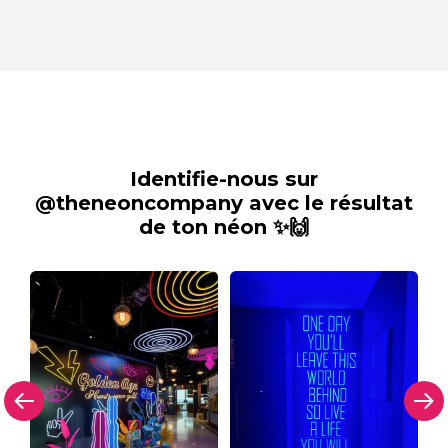
Identifie-nous sur
@theneoncompany avec le résultat
de ton néon ✨🙌