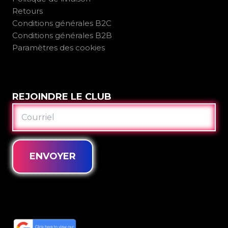
Retours
Conditions générales B2C
Conditions générales B2B
Paramètres des cookies
REJOINDRE LE CLUB
COURRIEL
ENVOYER