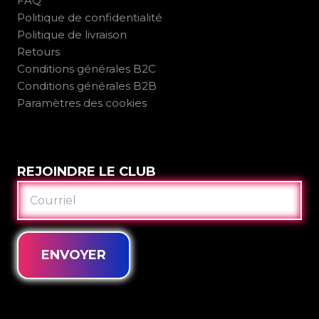
FAQ
Politique de confidentialité
Politique de livraison
Retours
Conditions générales B2C
Conditions générales B2B
Paramètres des cookies
REJOINDRE LE CLUB
COURRIEL
ENVOYER