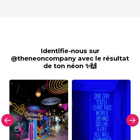
Identifie-nous sur
@theneoncompany avec le résultat
de ton néon ✨🙌