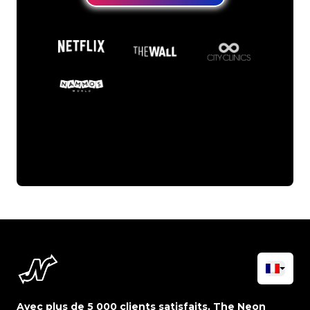
Avec plus de 5 000 clients satisfaits, The Neon