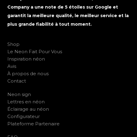
Company a une note de 5 étoiles sur Google et
garantit la meilleure qualité, le meilleur service et la
plus grande fiabilité à tout moment.
Shop
Le Neon Fait Pour Vous
Inspiration néon
Avis
À propos de nous
Contact
Neon sign
Lettres en néon
Éclairage au néon
Configurateur
Plateforme Partenaire