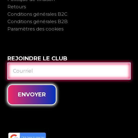
Retours
Conditions générales B2C
Conditions générales B2B
Paramètres des cookies
REJOINDRE LE CLUB
COURRIEL
ENVOYER