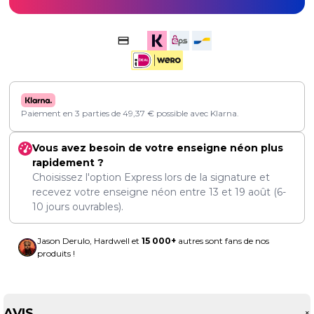
Paiement en 3 parties de
49,37
€
possible avec Klarna.
Vous avez besoin de votre enseigne néon plus
rapidement ?
Choisissez l'option Express lors de la signature et
recevez votre enseigne néon entre
13
et
19 août
(6-
10 jours ouvrables).
Jason Derulo, Hardwell et
15 000+
autres sont fans de nos
produits !
AVIS