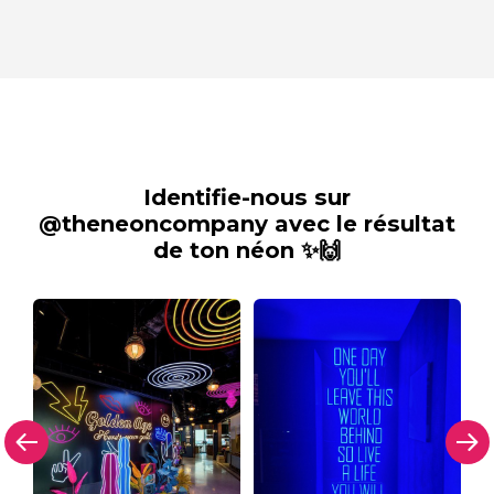
Identifie-nous sur
@theneoncompany avec le résultat
de ton néon ✨🙌