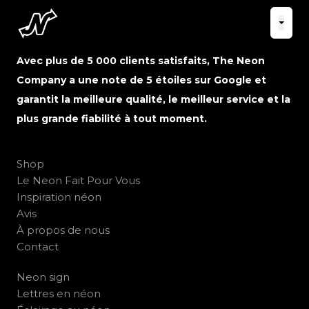
Avec plus de 5 000 clients satisfaits, The Neon
Company a une note de 5 étoiles sur Google et
garantit la meilleure qualité, le meilleur service et la
plus grande fiabilité à tout moment.
Shop
Le Neon Fait Pour Vous
Inspiration néon
Avis
À propos de nous
Contact
Neon sign
Lettres en néon