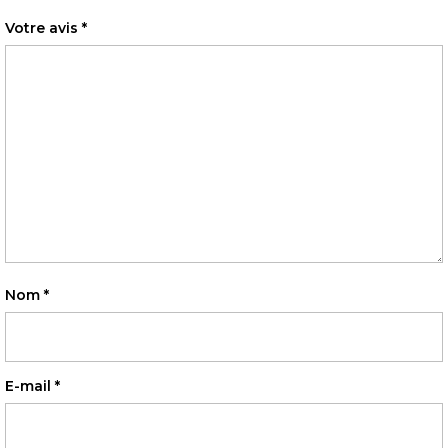
Votre avis
*
Nom
*
E-mail
*