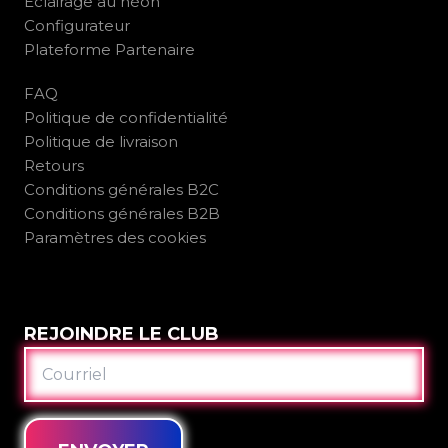
Éclairage au néon
Configurateur
Plateforme Partenaire
FAQ
Politique de confidentialité
Politique de livraison
Retours
Conditions générales B2C
Conditions générales B2B
Paramètres des cookies
REJOINDRE LE CLUB
COURRIEL