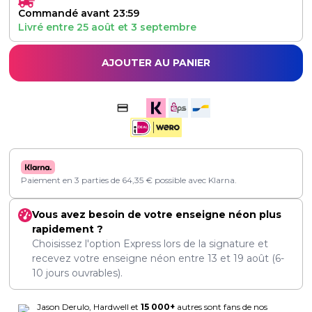
Commandé avant 23:59
Livré entre
25 août
et
3 septembre
AJOUTER AU PANIER
Paiement en 3 parties de
64,35
€
possible avec Klarna.
Vous avez besoin de votre enseigne néon plus
rapidement ?
Choisissez l'option Express lors de la signature et
recevez votre enseigne néon entre
13
et
19 août
(6-
10 jours ouvrables).
Jason Derulo, Hardwell et
15 000+
autres sont fans de nos