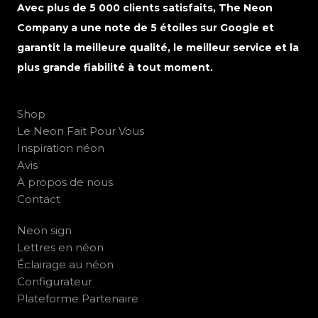
Avec plus de 5 000 clients satisfaits, The Neon
Company a une note de 5 étoiles sur Google et
garantit la meilleure qualité, le meilleur service et la
plus grande fiabilité à tout moment.
Shop
Le Neon Fait Pour Vous
Inspiration néon
Avis
À propos de nous
Contact
Neon sign
Lettres en néon
Éclairage au néon
Configurateur
Plateforme Partenaire