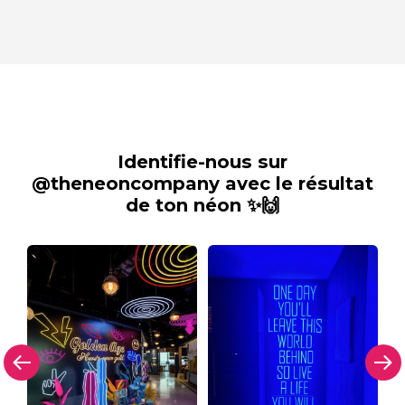
Identifie-nous sur
@theneoncompany avec le résultat
de ton néon ✨🙌