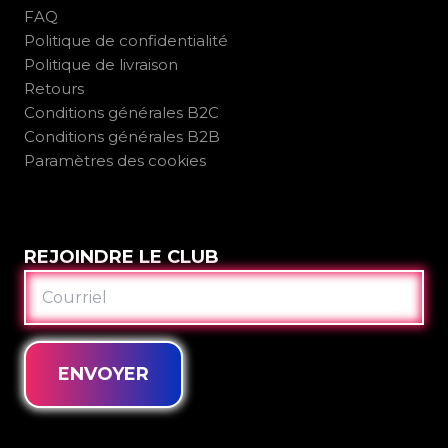
FAQ
Politique de confidentialité
Politique de livraison
Retours
Conditions générales B2C
Conditions générales B2B
Paramètres des cookies
REJOINDRE LE CLUB
COURRIEL
ENVOYER