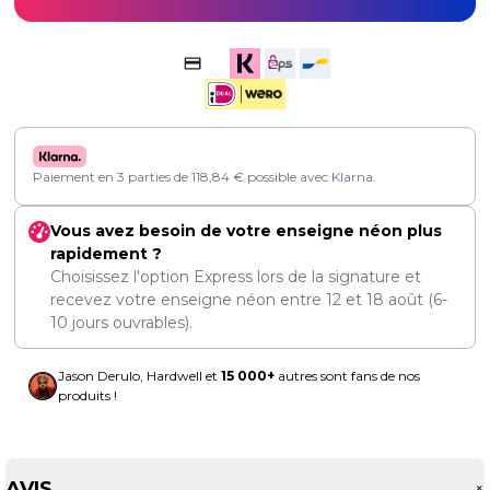
Paiement en 3 parties de
118,84
€
possible avec Klarna.
Vous avez besoin de votre enseigne néon plus
rapidement ?
Choisissez l'option Express lors de la signature et
recevez votre enseigne néon entre
12
et
18 août
(6-
10 jours ouvrables).
Jason Derulo, Hardwell et
15 000+
autres sont fans de nos
produits !
AVIS