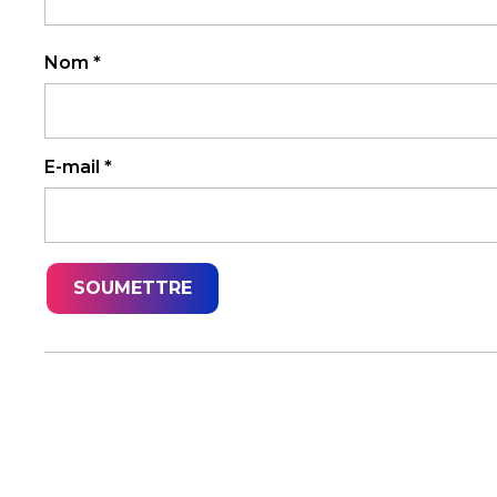
Nom
*
E-mail
*