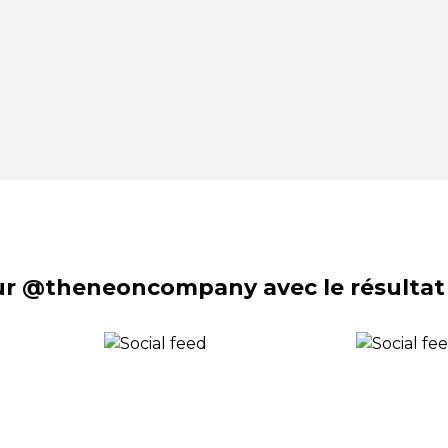
sur @theneoncompany avec le résultat