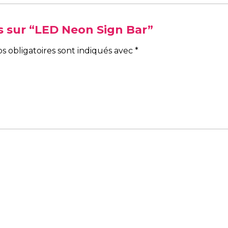
is sur “LED Neon Sign Bar”
s obligatoires sont indiqués avec
*