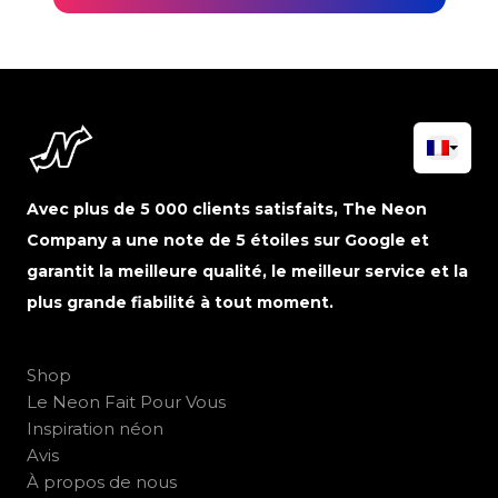
Avec plus de 5 000 clients satisfaits, The Neon
Company a une note de 5 étoiles sur Google et
garantit la meilleure qualité, le meilleur service et la
plus grande fiabilité à tout moment.
Shop
Le Neon Fait Pour Vous
Inspiration néon
Avis
À propos de nous