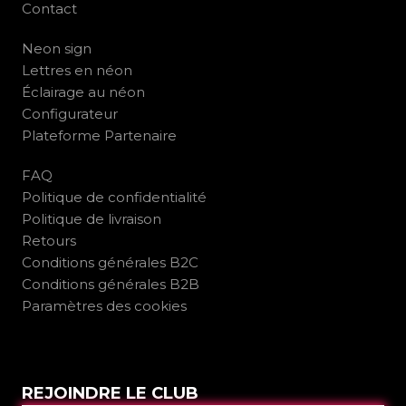
Contact
Neon sign
Lettres en néon
Éclairage au néon
Configurateur
Plateforme Partenaire
FAQ
Politique de confidentialité
Politique de livraison
Retours
Conditions générales B2C
Conditions générales B2B
Paramètres des cookies
REJOINDRE LE CLUB