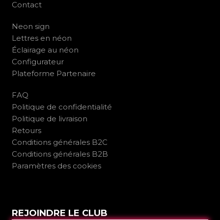
Contact
Neon sign
Lettres en néon
Éclairage au néon
Configurateur
Plateforme Partenaire
FAQ
Politique de confidentialité
Politique de livraison
Retours
Conditions générales B2C
Conditions générales B2B
Paramètres des cookies
REJOINDRE LE CLUB