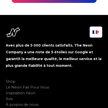
Avec plus de 5 000 clients satisfaits, The Neon
Company a une note de 5 étoiles sur Google et
garantit la meilleure qualité, le meilleur service et la
plus grande fiabilité à tout moment.
Shop
Le Neon Fait Pour Vous
Inspiration néon
Avis
À propos de nous