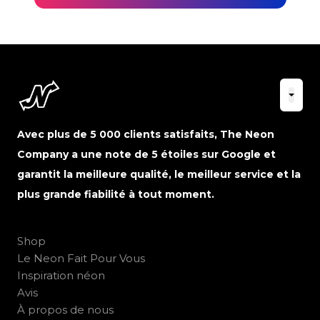
Avec plus de 5 000 clients satisfaits, The Neon
Company a une note de 5 étoiles sur Google et
garantit la meilleure qualité, le meilleur service et la
plus grande fiabilité à tout moment.
Shop
Le Neon Fait Pour Vous
Inspiration néon
Avis
À propos de nous