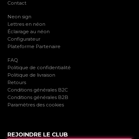
Contact
Neon sign
Lettres en néon
Éclairage au néon
Configurateur
Plateforme Partenaire
FAQ
Politique de confidentialité
Politique de livraison
Retours
Conditions générales B2C
Conditions générales B2B
Paramètres des cookies
REJOINDRE LE CLUB