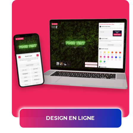
DESIGN EN LIGNE