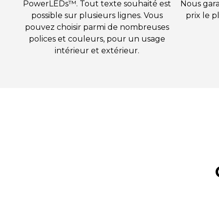
PowerLEDs™. Tout texte souhaité est
Nous gara
possible sur plusieurs lignes. Vous
prix le p
pouvez choisir parmi de nombreuses
polices et couleurs, pour un usage
intérieur et extérieur.