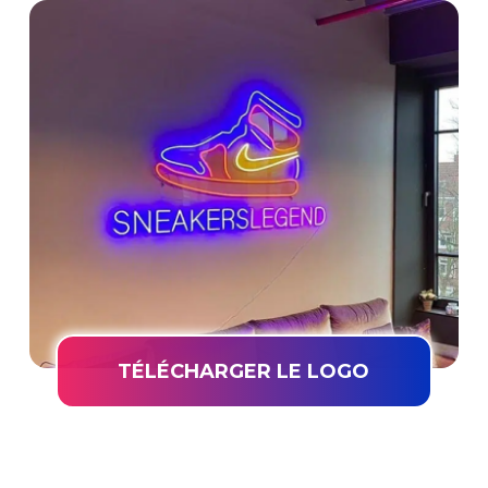
TÉLÉCHARGER LE LOGO