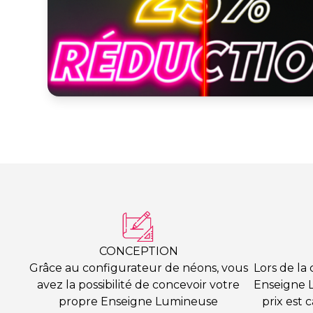
CONCEPTION
Grâce au configurateur de néons, vous
Lors de la
avez la possibilité de concevoir votre
Enseigne 
propre Enseigne Lumineuse
prix est