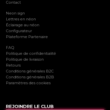
Contact
Neon sign
Lettres en néon
Éclairage au néon
Configurateur
Plateforme Partenaire
FAQ
Politique de confidentialité
Politique de livraison
Retours
Conditions générales B2C
Conditions générales B2B
Paramètres des cookies
REJOINDRE LE CLUB