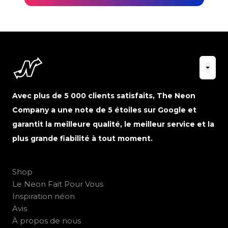
Avec plus de 5 000 clients satisfaits, The Neon
Company a une note de 5 étoiles sur Google et
garantit la meilleure qualité, le meilleur service et la
plus grande fiabilité à tout moment.
Shop
Le Neon Fait Pour Vous
Inspiration néon
Avis
À propos de nous