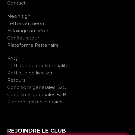
Contact
Neon sign
Lettres en néon
Éclairage au néon
Configurateur
Plateforme Partenaire
FAQ
Politique de confidentialité
Politique de livraison
Retours
Conditions générales B2C
Conditions générales B2B
Paramètres des cookies
REJOINDRE LE CLUB