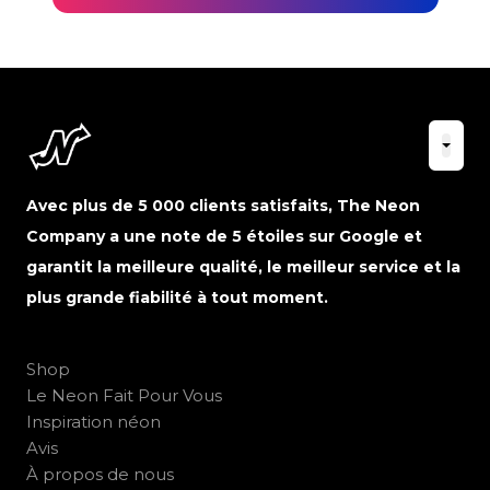
Avec plus de 5 000 clients satisfaits, The Neon
Company a une note de 5 étoiles sur Google et
garantit la meilleure qualité, le meilleur service et la
plus grande fiabilité à tout moment.
Shop
Le Neon Fait Pour Vous
Inspiration néon
Avis
À propos de nous