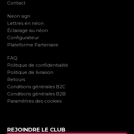
Contact
Neon sign
Lettres en néon
Éclairage au néon
Configurateur
Plateforme Partenaire
FAQ
Politique de confidentialité
Politique de livraison
Retours
Conditions générales B2C
Conditions générales B2B
Paramètres des cookies
REJOINDRE LE CLUB