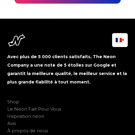
Avec plus de 5 000 clients satisfaits, The Neon
Company a une note de 5 étoiles sur Google et
garantit la meilleure qualité, le meilleur service et la
plus grande fiabilité à tout moment.
Shop
Le Neon Fait Pour Vous
Inspiration néon
Avis
À propos de nous