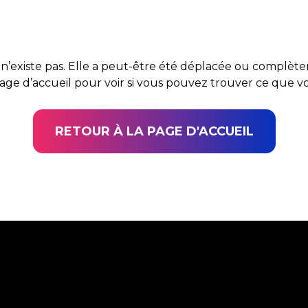
n’existe pas. Elle a peut-être été déplacée ou complè
page d’accueil pour voir si vous pouvez trouver ce que 
RETOUR À LA PAGE D'ACCUEIL