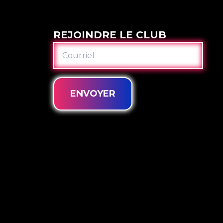
REJOINDRE LE CLUB
COURRIEL
ENVOYER