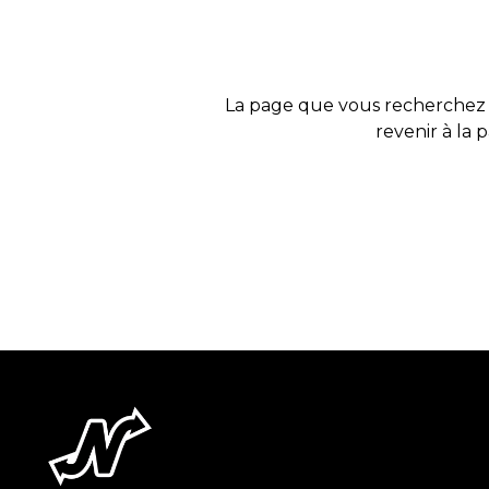
La page que vous recherchez 
revenir à la 