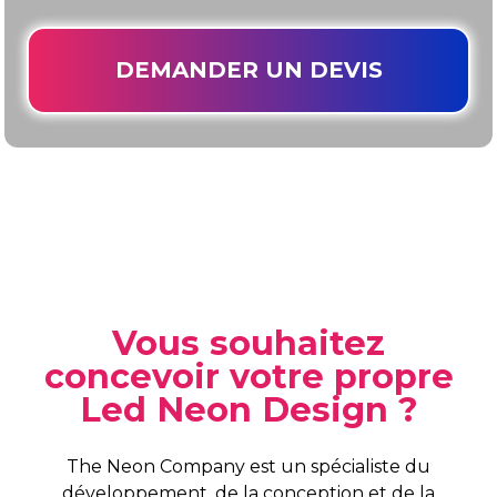
DEMANDER UN DEVIS
Vous souhaitez
concevoir votre propre
Led Neon Design ?
The Neon Company est un spécialiste du
développement, de la conception et de la