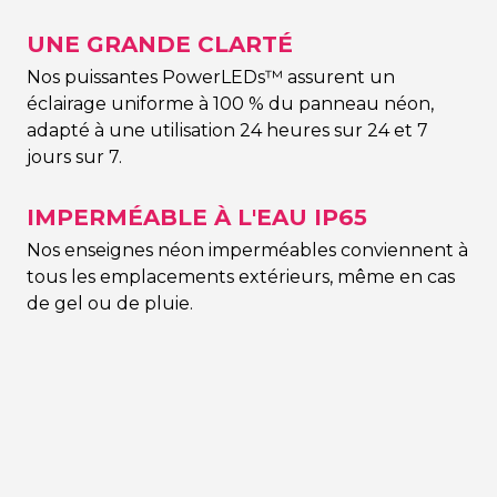
UNE GRANDE CLARTÉ
Nos puissantes PowerLEDs™ assurent un
éclairage uniforme à 100 % du panneau néon,
adapté à une utilisation 24 heures sur 24 et 7
jours sur 7.
IMPERMÉABLE À L'EAU IP65
Nos enseignes néon imperméables conviennent à
tous les emplacements extérieurs, même en cas
de gel ou de pluie.