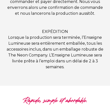
commander et payer directement. Nous vous
enverrons alors une confirmation de commande
et nous lancerons la production aussitôt.
EXPÉDITION
Lorsque la production sera terminée, l’Enseigne
Lumineuse sera entièrement emballée, tous les
accessoires inclus, dans un emballage robuste de
The Neon Company. L’Enseigne Lumineuse sera
livrée prête à l’emploi dans un délai de 2 à 3
semaines.
Rapide, simple et abordable.