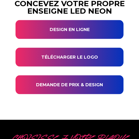
CONCEVEZ VOTRE PROPRE
ENSEIGNE LED NEON
DESIGN EN LIGNE
TÉLÉCHARGER LE LOGO
DEMANDE DE PRIX & DESIGN