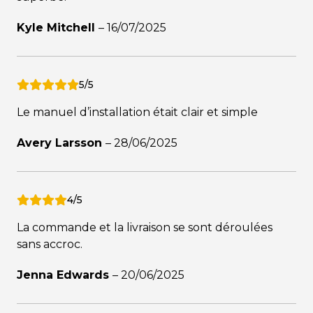
Kyle Mitchell
–
16/07/2025
5/5
Le manuel d’installation était clair et simple
Avery Larsson
–
28/06/2025
4/5
La commande et la livraison se sont déroulées
sans accroc.
Jenna Edwards
–
20/06/2025