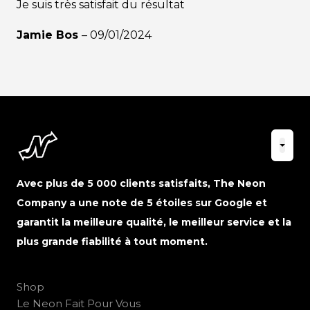
Je suis très satisfait du résultat
Jamie Bos
–
09/01/2024
Avec plus de 5 000 clients satisfaits, The Neon
Company a une note de 5 étoiles sur Google et
garantit la meilleure qualité, le meilleur service et la
plus grande fiabilité à tout moment.
Shop
Le Neon Fait Pour Vous