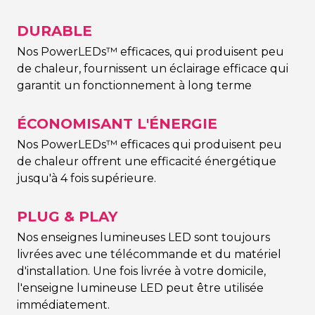
DURABLE
Nos PowerLEDs™ efficaces, qui produisent peu
de chaleur, fournissent un éclairage efficace qui
garantit un fonctionnement à long terme
ÉCONOMISANT L'ÉNERGIE
Nos PowerLEDs™ efficaces qui produisent peu
de chaleur offrent une efficacité énergétique
jusqu'à 4 fois supérieure.
PLUG & PLAY
Nos enseignes lumineuses LED sont toujours
livrées avec une télécommande et du matériel
d'installation. Une fois livrée à votre domicile,
l'enseigne lumineuse LED peut être utilisée
immédiatement.