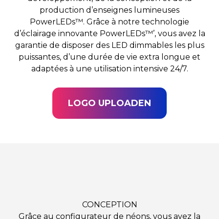
production d’enseignes lumineuses
PowerLEDs™. Grâce à notre technologie
d’éclairage innovante PowerLEDs™’, vous avez la
garantie de disposer des LED dimmables les plus
puissantes, d’une durée de vie extra longue et
adaptées à une utilisation intensive 24/7.
LOGO UPLOADEN
CONCEPTION
Grâce au configurateur de néons, vous avez la