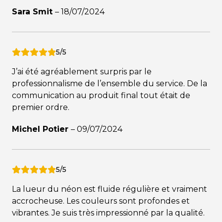
Sara Smit
–
18/07/2024
5/5
J’ai été agréablement surpris par le
professionnalisme de l’ensemble du service. De la
communication au produit final tout était de
premier ordre.
Michel Potier
–
09/07/2024
5/5
La lueur du néon est fluide régulière et vraiment
accrocheuse. Les couleurs sont profondes et
vibrantes. Je suis très impressionné par la qualité.