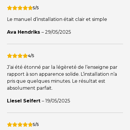
5/5
Le manuel d’installation était clair et simple
Ava Hendriks
–
29/05/2025
4/5
J’ai été étonné par la légèreté de l’enseigne par
rapport à son apparence solide. L’installation n’a
pris que quelques minutes. Le résultat est
absolument parfait.
Liesel Seifert
–
19/05/2025
5/5