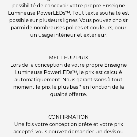
possibilité de concevoir votre propre Enseigne
Lumineuse PowerLEDs™. Tout texte souhaité est
possible sur plusieurs lignes. Vous pouvez choisir
parmi de nombreuses polices et couleurs, pour
un usage intérieur et extérieur.
MEILLEUR PRIX
Lors de la conception de votre propre Enseigne
Lumineuse PowerLEDs™, le prix est calculé
automatiquement. Nous garantissons à tout
moment le prix le plus bas * en fonction de la
qualité offerte.
CONFIRMATION
Une fois votre conception prête et votre prix
accepté, vous pouvez demander un devis ou