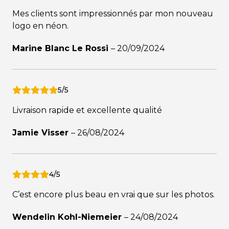
Mes clients sont impressionnés par mon nouveau
logo en néon.
Marine Blanc Le Rossi
–
20/09/2024
5/5
Livraison rapide et excellente qualité
Jamie Visser
–
26/08/2024
4/5
C’est encore plus beau en vrai que sur les photos.
Wendelin Kohl-Niemeier
–
24/08/2024