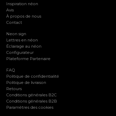
Inspiration néon
Avis
À propos de nous
Contact
Neon sign
Lettres en néon
Éclairage au néon
Configurateur
Plateforme Partenaire
FAQ
Politique de confidentialité
Politique de livraison
Retours
Conditions générales B2C
Conditions générales B2B
Paramètres des cookies