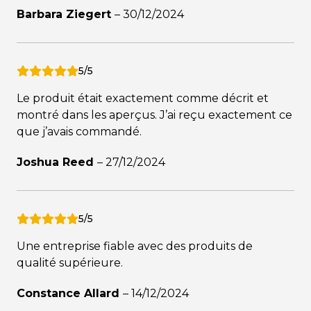
Barbara Ziegert
–
30/12/2024
5/5
Le produit était exactement comme décrit et
montré dans les aperçus. J’ai reçu exactement ce
que j’avais commandé.
Joshua Reed
–
27/12/2024
5/5
Une entreprise fiable avec des produits de
qualité supérieure.
Constance Allard
–
14/12/2024