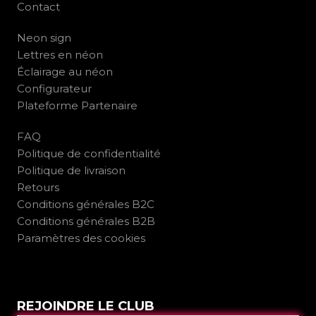
Contact
Neon sign
Lettres en néon
Éclairage au néon
Configurateur
Plateforme Partenaire
FAQ
Politique de confidentialité
Politique de livraison
Retours
Conditions générales B2C
Conditions générales B2B
Paramètres des cookies
REJOINDRE LE CLUB