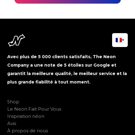
Avec plus de 5 000 clients satisfaits, The Neon
Company a une note de 5 étoiles sur Google et
garantit la meilleure qualité, le meilleur service et la
plus grande fiabilité à tout moment.
Shop
Le Neon Fait Pour Vous
Inspiration néon
Avis
À propos de nous