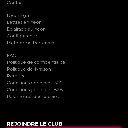
Contact
Neon sign
Lettres en néon
Éclairage au néon
Configurateur
Plateforme Partenaire
FAQ
Politique de confidentialité
Politique de livraison
Retours
Conditions générales B2C
Conditions générales B2B
Paramètres des cookies
REJOINDRE LE CLUB