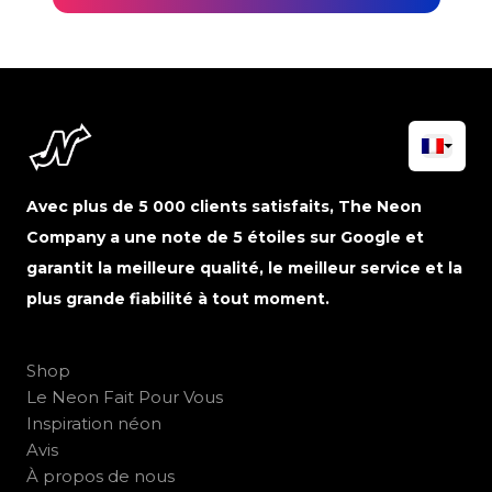
Avec plus de 5 000 clients satisfaits, The Neon
Company a une note de 5 étoiles sur Google et
garantit la meilleure qualité, le meilleur service et la
plus grande fiabilité à tout moment.
Shop
Le Neon Fait Pour Vous
Inspiration néon
Avis
À propos de nous