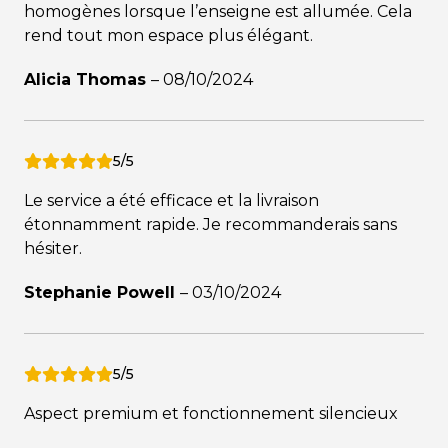
homogènes lorsque l’enseigne est allumée. Cela
rend tout mon espace plus élégant.
Alicia Thomas
–
08/10/2024
5/5
Le service a été efficace et la livraison
étonnamment rapide. Je recommanderais sans
hésiter.
Stephanie Powell
–
03/10/2024
5/5
Aspect premium et fonctionnement silencieux