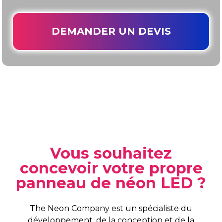
DEMANDER UN DEVIS
Vous souhaitez
concevoir votre propre
panneau de néon LED ?
The Neon Company est un spécialiste du
développement, de la conception et de la