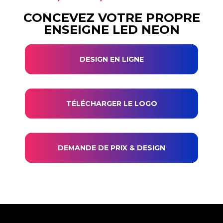
CONCEVEZ VOTRE PROPRE
ENSEIGNE LED NEON
DESIGN EN LIGNE
TÉLÉCHARGER LE LOGO
DEMANDE DE PRIX & DESIGN