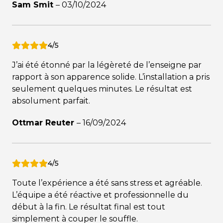
Sam Smit
–
03/10/2024
4/5
J’ai été étonné par la légèreté de l’enseigne par
rapport à son apparence solide. L’installation a pris
seulement quelques minutes. Le résultat est
absolument parfait.
Ottmar Reuter
–
16/09/2024
4/5
Toute l’expérience a été sans stress et agréable.
L’équipe a été réactive et professionnelle du
début à la fin. Le résultat final est tout
simplement à couper le souffle.