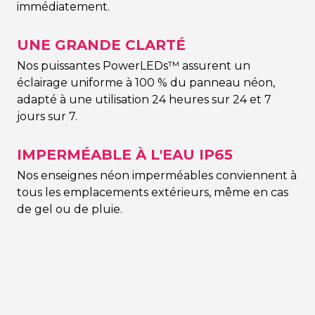
immédiatement.
UNE GRANDE CLARTÉ
Nos puissantes PowerLEDs™ assurent un
éclairage uniforme à 100 % du panneau néon,
adapté à une utilisation 24 heures sur 24 et 7
jours sur 7.
IMPERMÉABLE À L'EAU IP65
Nos enseignes néon imperméables conviennent à
tous les emplacements extérieurs, même en cas
de gel ou de pluie.