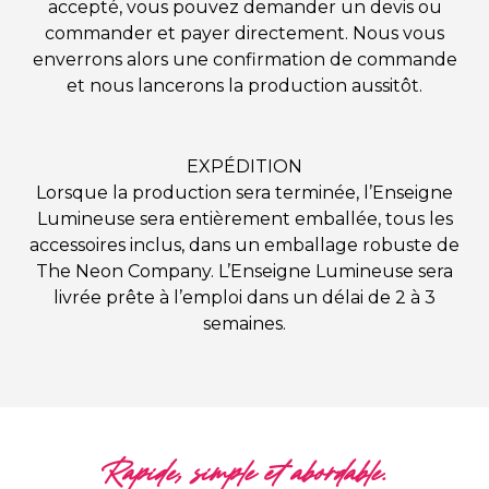
accepté, vous pouvez demander un devis ou
commander et payer directement. Nous vous
enverrons alors une confirmation de commande
et nous lancerons la production aussitôt.
EXPÉDITION
Lorsque la production sera terminée, l’Enseigne
Lumineuse sera entièrement emballée, tous les
accessoires inclus, dans un emballage robuste de
The Neon Company. L’Enseigne Lumineuse sera
livrée prête à l’emploi dans un délai de 2 à 3
semaines.
Rapide, simple et abordable.