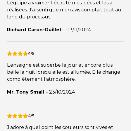
L’équipe a vraiment écouté mes idées et les a
réalisées. J’ai senti que mon avis comptait tout au
long du processus.
Richard Caron-Guillet
–
03/11/2024
4/5
L’enseigne est superbe le jour et encore plus
belle la nuit lorsqu’elle est allumée. Elle change
complètement l’atmosphère.
Mr. Tony Small
–
23/10/2024
4/5
J’adore à quel point les couleurs sont vives et