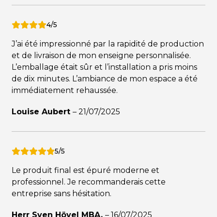
4/5
J’ai été impressionné par la rapidité de production
et de livraison de mon enseigne personnalisée.
L’emballage était sûr et l’installation a pris moins
de dix minutes. L’ambiance de mon espace a été
immédiatement rehaussée.
Louise Aubert
–
21/07/2025
5/5
Le produit final est épuré moderne et
professionnel. Je recommanderais cette
entreprise sans hésitation.
Herr Sven Hövel MBA.
–
16/07/2025