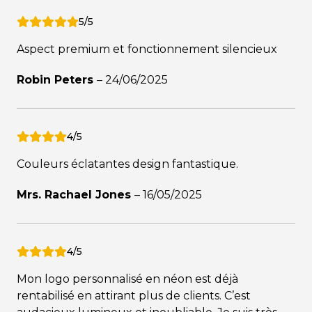
5/5
Aspect premium et fonctionnement silencieux
Robin Peters
–
24/06/2025
4/5
Couleurs éclatantes design fantastique.
Mrs. Rachael Jones
–
16/05/2025
4/5
Mon logo personnalisé en néon est déjà
rentabilisé en attirant plus de clients. C’est