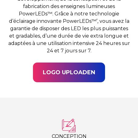
fabrication des enseignes lumineuses
PowerLEDs™. Grâce à notre technologie
d’éclairage innovante PowerLEDs™’, vous avez la
garantie de disposer des LED les plus puissantes
et gradables, d’une durée de vie extra longue et
adaptées à une utilisation intensive 24 heures sur
24 et 7 jours sur 7.
LOGO UPLOADEN
CONCEPTION