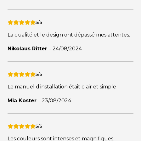
5/5
La qualité et le design ont dépassé mes attentes.
Nikolaus Ritter
–
24/08/2024
5/5
Le manuel d’installation était clair et simple
Mia Koster
–
23/08/2024
5/5
Les couleurs sont intenses et magnifiques.