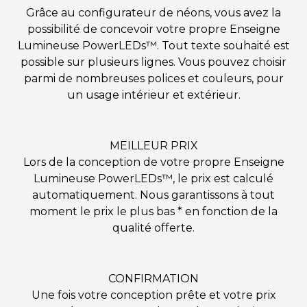
Grâce au configurateur de néons, vous avez la
possibilité de concevoir votre propre Enseigne
Lumineuse PowerLEDs™. Tout texte souhaité est
possible sur plusieurs lignes. Vous pouvez choisir
parmi de nombreuses polices et couleurs, pour
un usage intérieur et extérieur.
MEILLEUR PRIX
Lors de la conception de votre propre Enseigne
Lumineuse PowerLEDs™, le prix est calculé
automatiquement. Nous garantissons à tout
moment le prix le plus bas * en fonction de la
qualité offerte.
CONFIRMATION
Une fois votre conception prête et votre prix