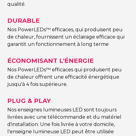
qualité.
DURABLE
Nos PowerLEDs™ efficaces, qui produisent peu
de chaleur, fournissent un éclairage efficace qui
garantit un fonctionnement à long terme
ÉCONOMISANT L'ÉNERGIE
Nos PowerLEDs™ efficaces qui produisent peu
de chaleur offrent une efficacité énergétique
jusqu'à 4 fois supérieure.
PLUG & PLAY
Nos enseignes lumineuses LED sont toujours
livrées avec une télécommande et du matériel
d'installation. Une fois livrée à votre domicile,
l'enseigne lumineuse LED peut être utilisée