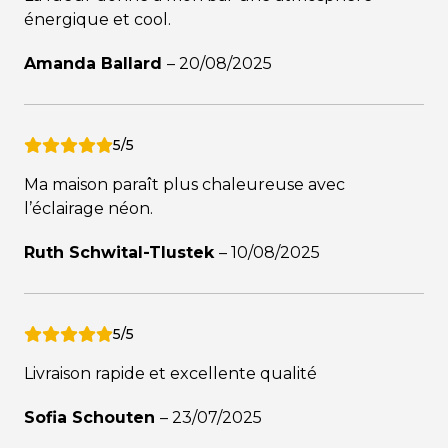
énergique et cool.
Amanda Ballard
–
20/08/2025
5/5
Ma maison paraît plus chaleureuse avec
l’éclairage néon.
Ruth Schwital-Tlustek
–
10/08/2025
5/5
Livraison rapide et excellente qualité
Sofia Schouten
–
23/07/2025