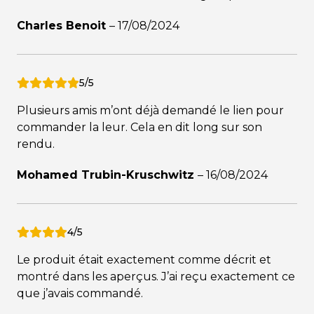
Charles Benoit
–
17/08/2024
5/5
Plusieurs amis m’ont déjà demandé le lien pour
commander la leur. Cela en dit long sur son
rendu.
Mohamed Trubin-Kruschwitz
–
16/08/2024
4/5
Le produit était exactement comme décrit et
montré dans les aperçus. J’ai reçu exactement ce
que j’avais commandé.