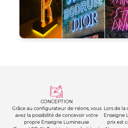
CONCEPTION
Grâce au configurateur de néons, vous
Lors de la
avez la possibilité de concevoir votre
Enseigne 
propre Enseigne Lumineuse
prix est