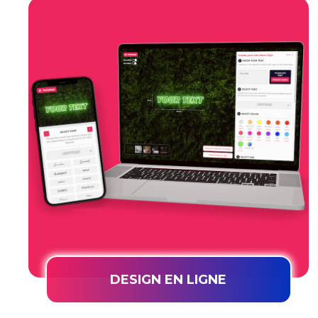
DESIGN EN LIGNE