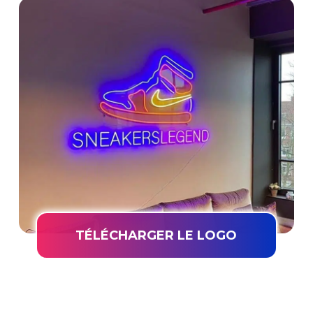
TÉLÉCHARGER LE LOGO