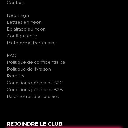
Contact
Neon sign
Lettres en néon
Éclairage au néon
Configurateur
Plateforme Partenaire
FAQ
Politique de confidentialité
Politique de livraison
Retours
Conditions générales B2C
Conditions générales B2B
Paramètres des cookies
REJOINDRE LE CLUB