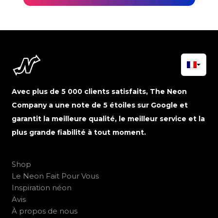
Avec plus de 5 000 clients satisfaits, The Neon
Company a une note de 5 étoiles sur Google et
garantit la meilleure qualité, le meilleur service et la
plus grande fiabilité à tout moment.
Shop
Le Neon Fait Pour Vous
Inspiration néon
Avis
À propos de nous