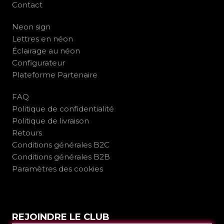
Contact
Neon sign
Lettres en néon
Éclairage au néon
Configurateur
Plateforme Partenaire
FAQ
Politique de confidentialité
Politique de livraison
Retours
Conditions générales B2C
Conditions générales B2B
Paramètres des cookies
REJOINDRE LE CLUB