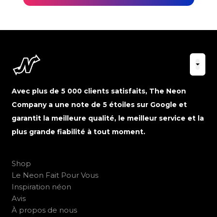
Avec plus de 5 000 clients satisfaits, The Neon
Company a une note de 5 étoiles sur Google et
garantit la meilleure qualité, le meilleur service et la
plus grande fiabilité à tout moment.
Shop
Le Neon Fait Pour Vous
Inspiration néon
Avis
À propos de nous