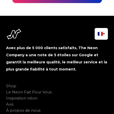
Avec plus de 5 000 clients satisfaits, The Neon
Company a une note de 5 étoiles sur Google et
garantit la meilleure qualité, le meilleur service et la
plus grande fiabilité à tout moment.
Shop
Le Neon Fait Pour Vous
Inspiration néon
Avis
À propos de nous