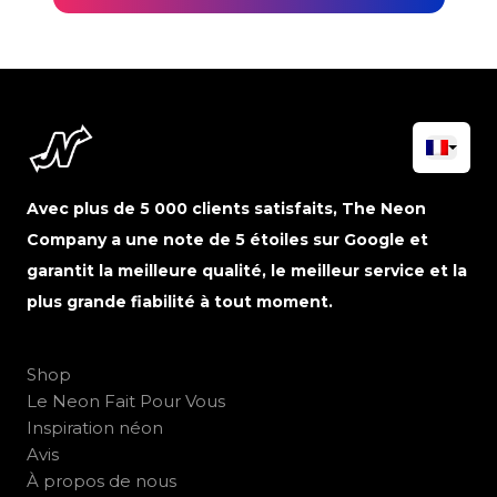
Avec plus de 5 000 clients satisfaits, The Neon
Company a une note de 5 étoiles sur Google et
garantit la meilleure qualité, le meilleur service et la
plus grande fiabilité à tout moment.
Shop
Le Neon Fait Pour Vous
Inspiration néon
Avis
À propos de nous