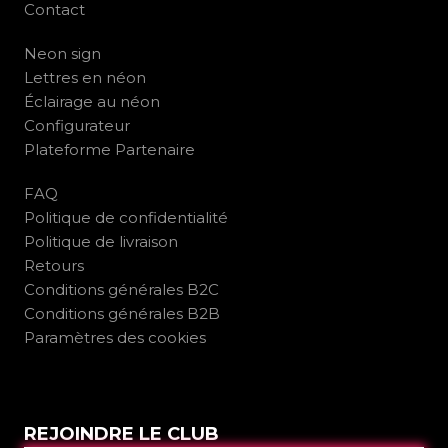
Contact
Neon sign
Lettres en néon
Éclairage au néon
Configurateur
Plateforme Partenaire
FAQ
Politique de confidentialité
Politique de livraison
Retours
Conditions générales B2C
Conditions générales B2B
Paramètres des cookies
REJOINDRE LE CLUB