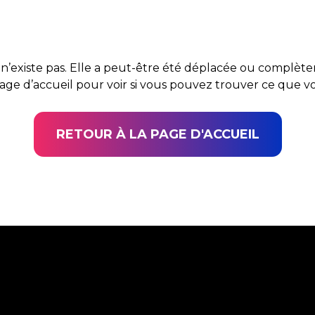
n’existe pas. Elle a peut-être été déplacée ou complè
page d’accueil pour voir si vous pouvez trouver ce que 
RETOUR À LA PAGE D'ACCUEIL