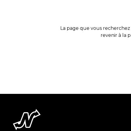
La page que vous recherchez 
revenir à la 