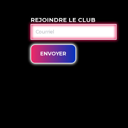
REJOINDRE LE CLUB
COURRIEL
ENVOYER