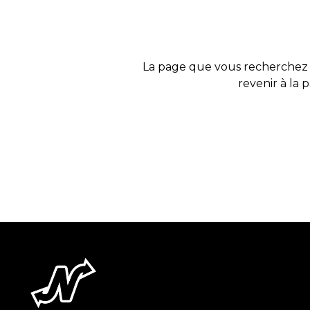
La page que vous recherchez 
revenir à la 