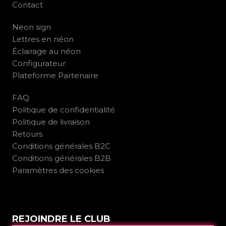
Contact
Neon sign
Lettres en néon
Éclairage au néon
Configurateur
Plateforme Partenaire
FAQ
Politique de confidentialité
Politique de livraison
Retours
Conditions générales B2C
Conditions générales B2B
Paramètres des cookies
REJOINDRE LE CLUB