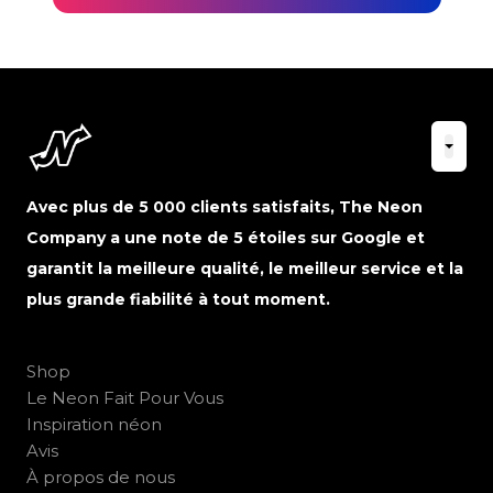
Avec plus de 5 000 clients satisfaits, The Neon
Company a une note de 5 étoiles sur Google et
garantit la meilleure qualité, le meilleur service et la
plus grande fiabilité à tout moment.
Shop
Le Neon Fait Pour Vous
Inspiration néon
Avis
À propos de nous