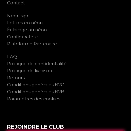
Contact
Neon sign
Lettres en néon
Éclairage au néon
Configurateur
Plateforme Partenaire
FAQ
Politique de confidentialité
Politique de livraison
Retours
Conditions générales B2C
Conditions générales B2B
Paramètres des cookies
REJOINDRE LE CLUB