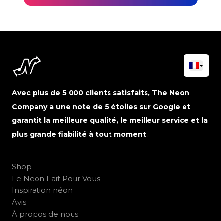
Avec plus de 5 000 clients satisfaits, The Neon
Company a une note de 5 étoiles sur Google et
garantit la meilleure qualité, le meilleur service et la
plus grande fiabilité à tout moment.
Shop
Le Neon Fait Pour Vous
Inspiration néon
Avis
À propos de nous