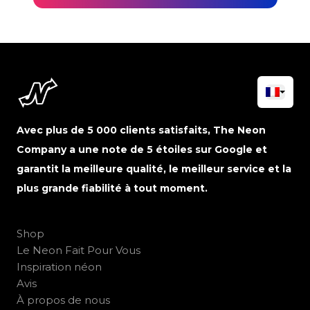
Avec plus de 5 000 clients satisfaits, The Neon
Company a une note de 5 étoiles sur Google et
garantit la meilleure qualité, le meilleur service et la
plus grande fiabilité à tout moment.
Shop
Le Neon Fait Pour Vous
Inspiration néon
Avis
À propos de nous