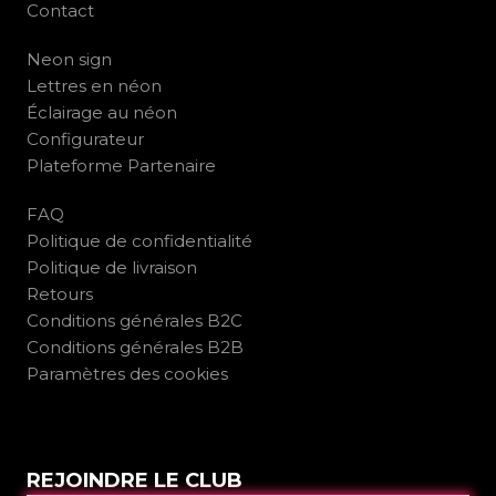
Contact
Neon sign
Lettres en néon
Éclairage au néon
Configurateur
Plateforme Partenaire
FAQ
Politique de confidentialité
Politique de livraison
Retours
Conditions générales B2C
Conditions générales B2B
Paramètres des cookies
REJOINDRE LE CLUB